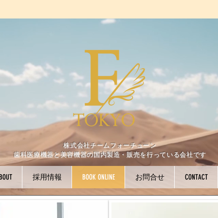
株式会社チームフォーチューン
歯科医療機器と美容機器の国内製造・販売を行っている会社です
BOUT
採用情報
BOOK ONLINE
お問合せ
CONTACT