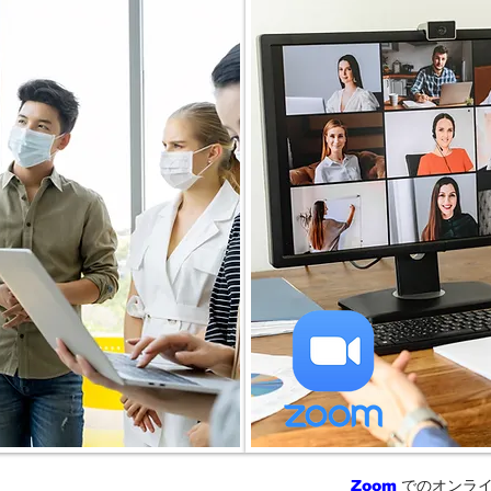
Zoom
でのオンライ