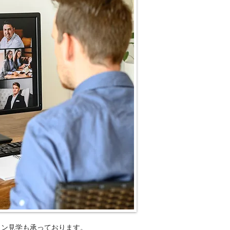
ン見学も承っております。