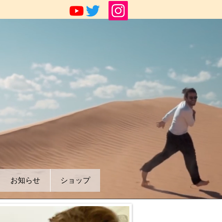
お知らせ
ショップ