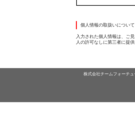
個人情報の取扱いについて
入力された個人情報は、ご見
人の許可なしに第三者に提供
株式会社チームフォーチューン