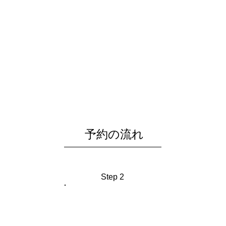
予約の流れ
Step 2
入力