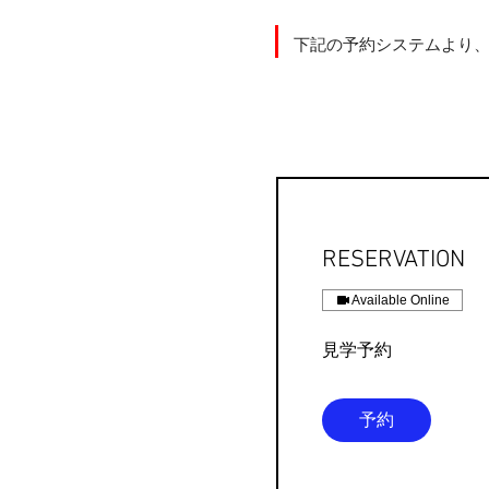
下記の予約システムより
RESERVATION
Available Online
見学予約
予約