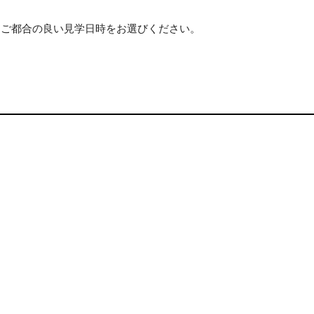
、ご都合の良い見学日時をお選びください。