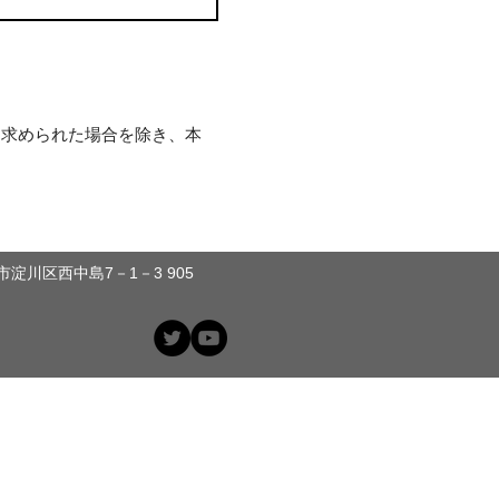
を求められた場合を除き、本
淀川区西中島7－1－3 905