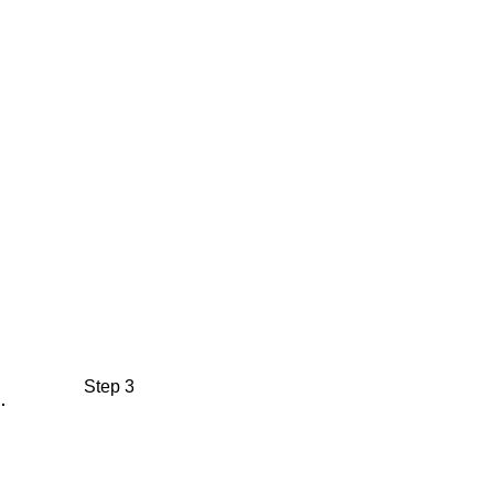
Step 3
完了